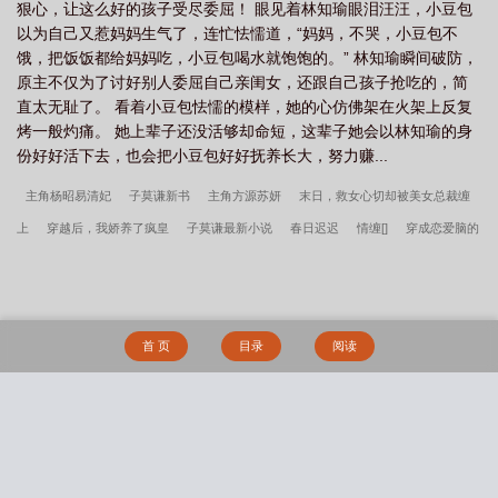
狠心，让这么好的孩子受尽委屈！ 眼见着林知瑜眼泪汪汪，小豆包
以为自己又惹妈妈生气了，连忙怯懦道，“妈妈，不哭，小豆包不
饿，把饭饭都给妈妈吃，小豆包喝水就饱饱的。” 林知瑜瞬间破防，
原主不仅为了讨好别人委屈自己亲闺女，还跟自己孩子抢吃的，简
直太无耻了。 看着小豆包怯懦的模样，她的心仿佛架在火架上反复
烤一般灼痛。 她上辈子还没活够却命短，这辈子她会以林知瑜的身
份好好活下去，也会把小豆包好好抚养长大，努力赚...
主角杨昭易清妃
子莫谦新书
主角方源苏妍
末日，救女心切却被美女总裁缠
上
穿越后，我娇养了疯皇
子莫谦最新小说
春日迟迟
情缠[]
穿成恋爱脑的
族妹后我噶了她
白梦今凌步非
主角苏白咩咩
长空之下
尽余欢（民国）
震惊！这个警察办案用法术！叶飞王刚
沉水 （年下 现言日常甜宠H）
金漫浮沉
馆
守寡后我养大了奸臣弟弟
小狐狸
子莫谦作品
【海贼王】我在伟大航路当
首 页
目录
阅读
老鸨
明尊番外最新章节
融合是最高贵的召唤方式番外最新章节
融合是最高贵
的召唤方式天城光全集免费阅读
下班然后变成魔法少女林昀全集免费阅读
重生08
装备系男神翟达全集免费阅读
奥特曼开门啊是我老人迦番外最新章节
仙人就该是
搜 索
这样庄霖全集免费阅读
明尊钱晨全集免费阅读
换亲后带火婆家番外最新章节
陈风笔趣阁在线阅读