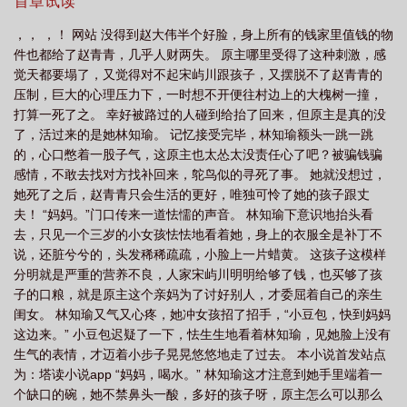
渣渣。内敛的丈夫开始明目张胆不分场合地疼媳妇。把全部的工资
首章试读
遇
林知遇
林知遇全文免费阅读
宋知欢林芷
女主角叫林知谣的
女主
交给她，“媳妇，你想怎么花都行，我支持你。”又给她捏肩捶腿，
，， ，！ 网站 没得到赵大伟半个好脸，身上所有的钱家里值钱的物
“媳妇，你辛苦了。”
叫林知意的
宋知鸢陆璟林瑟瑟古言文
主角林知瑜宋屿川的
件也都给了赵青青，几乎人财两失。 原主哪里受得了这种刺激，感
觉天都要塌了，又觉得对不起宋屿川跟孩子，又摆脱不了赵青青的
压制，巨大的心理压力下，一时想不开便往村边上的大槐树一撞，
打算一死了之。 幸好被路过的人碰到给抬了回来，但原主是真的没
了，活过来的是她林知瑜。 记忆接受完毕，林知瑜额头一跳一跳
的，心口憋着一股子气，这原主也太怂太没责任心了吧？被骗钱骗
感情，不敢去找对方找补回来，鸵鸟似的寻死了事。 她就没想过，
她死了之后，赵青青只会生活的更好，唯独可怜了她的孩子跟丈
夫！ “妈妈。”门口传来一道怯懦的声音。 林知瑜下意识地抬头看
去，只见一个三岁的小女孩怯怯地看着她，身上的衣服全是补丁不
说，还脏兮兮的，头发稀稀疏疏，小脸上一片蜡黄。 这孩子这模样
分明就是严重的营养不良，人家宋屿川明明给够了钱，也买够了孩
子的口粮，就是原主这个亲妈为了讨好别人，才委屈着自己的亲生
闺女。 林知瑜又气又心疼，她冲女孩招了招手，“小豆包，快到妈妈
这边来。” 小豆包迟疑了一下，怯生生地看着林知瑜，见她脸上没有
生气的表情，才迈着小步子晃晃悠悠地走了过去。 本小说首发站点
为：塔读小说app “妈妈，喝水。” 林知瑜这才注意到她手里端着一
个缺口的碗，她不禁鼻头一酸，多好的孩子呀，原主怎么可以那么